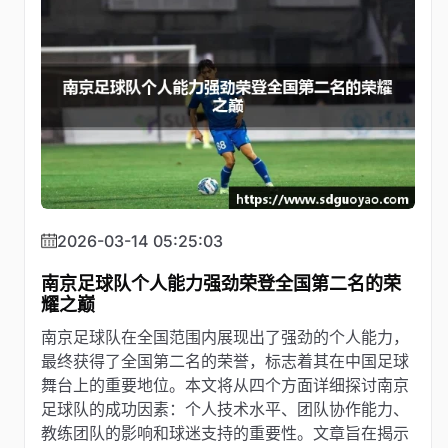
2026-03-14 05:25:03
南京足球队个人能力强劲荣登全国第二名的荣
耀之巅
南京足球队在全国范围内展现出了强劲的个人能力，
最终获得了全国第二名的荣誉，标志着其在中国足球
舞台上的重要地位。本文将从四个方面详细探讨南京
足球队的成功因素：个人技术水平、团队协作能力、
教练团队的影响和球迷支持的重要性。文章旨在揭示