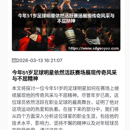
2026-03-13 16:21:07
今年51岁足球明星依然活跃赛场展现传奇风采
与不屈精神
本文将探讨一位今年51岁的足球明星如何在赛场上继
续展现他的传奇风采与不屈精神。尽管年岁已高，这
位球员依然活跃在职业足球的最高舞台，证明了他对
这项运动的热爱和执着。在接下来的部分中，我们将
从四个方面深入分析这位球星的职业生涯，包括他的
技术水平、影响力、坚持不懈的精神以及对年轻球员
的指导作用。通过这些方...